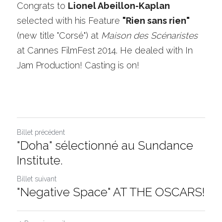
Congrats to 
Lionel Abeillon-Kaplan 
selected with his Feature 
"Rien sans rien"
(new title "Corsé") at 
Maison des Scénaristes
at Cannes FilmFest 2014. He dealed with In 
Jam Production! Casting is on!
Billet précédent
"Doha" sélectionné au Sundance
Institute.
Billet suivant
"Negative Space" AT THE OSCARS!