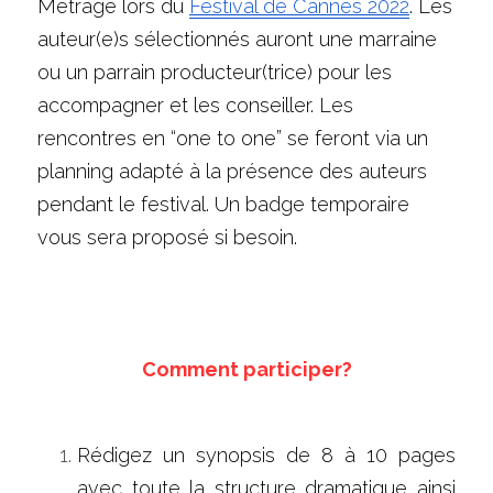
Métrage lors du 
Festival de Cannes 2022
. Les 
auteur(e)s sélectionnés auront une marraine 
ou un parrain producteur(trice) pour les 
accompagner et les conseiller. Les 
rencontres en “one to one” se feront via un 
planning adapté à la présence des auteurs 
pendant le festival. Un badge temporaire 
vous sera proposé si besoin. 
Comment participer?
Rédigez un synopsis de 8 à 10 pages 
avec toute la structure dramatique ainsi 