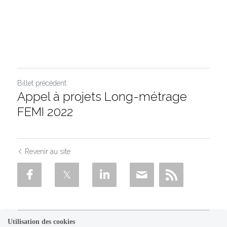
Billet précédent
Appel à projets Long-métrage
FEMI 2022
Revenir au site
Utilisation des cookies