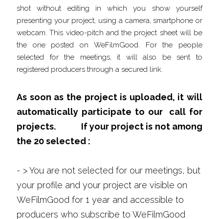
shot without editing in which you show yourself 
presenting your project, using a camera, smartphone or 
webcam. This video-pitch and the project sheet will be 
the one posted on WeFilmGood. For the people 
selected for the meetings, it will also be sent to 
registered producers through a secured link.
As soon as the project is uploaded, it will 
automatically participate to our  call for 
projects.            If your project is not among 
the 20 selected :
- > You are not selected for our meetings, but 
your profile and your project are visible on 
WeFilmGood for 1 year and accessible to 
producers who subscribe to WeFilmGood 