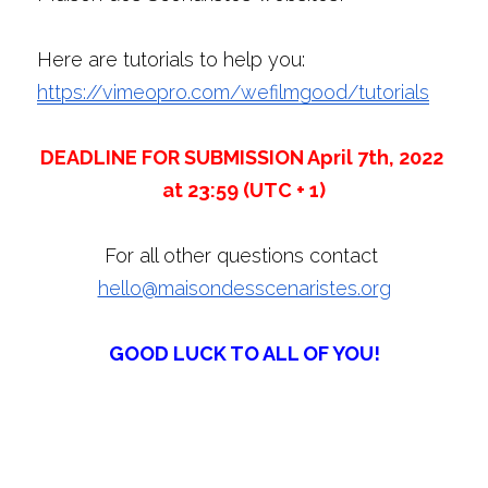
Here are tutorials to help you: 
https://vimeopro.com/wefilmgood/tutorials
DEADLINE FOR SUBMISSION April 7th, 2022 
at 23:59 (UTC + 1)
For all other questions contact 
hello@maisondesscenaristes.org
GOOD LUCK TO ALL OF YOU!