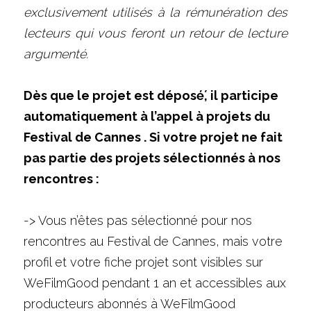
exclusivement utilisés à la rémunération des 
lecteurs qui vous feront un retour de lecture 
argumenté.
Dès que le projet est déposé́, il participe 
automatiquement à l’appel à projets du 
Festival de Cannes . Si votre projet ne fait 
pas partie des projets sélectionnés à nos 
rencontres :
-> Vous n’êtes pas sélectionné pour nos 
rencontres au Festival de Cannes, mais votre 
profil et votre fiche projet sont visibles sur 
WeFilmGood pendant 1 an et accessibles aux 
producteurs abonnés à WeFilmGood 