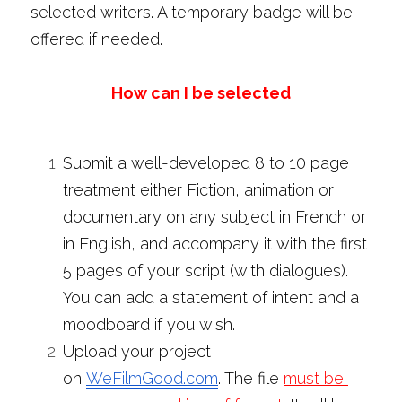
selected writers. A temporary badge will be 
offered if needed.  
How can I be selected
Submit a well-developed 8 to 10 page 
treatment either Fiction, animation or 
documentary on any subject in French or 
in English, and accompany it with the first 
5 pages of your script (with dialogues). 
You can add a statement of intent and a 
moodboard if you wish. 
Upload your project 
on
WeFilmGood.com
. The file 
must be 