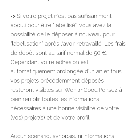
->
 Si votre projet n'est pas suffisamment 
abouti pour être “labéllisé”, vous avez la 
possibilité de le déposer à nouveau pour 
“labellisation” après l'avoir retravaillé. Les frais 
de dépôt sont au tarif normal de 50 €. 
Cependant votre adhésion est 
automatiquement prolongée d’un an et tous 
vos projets précédemment déposés 
resteront visibles sur WeFilmGood.Pensez à 
bien remplir toutes les informations 
nécessaires à une bonne visibilité de votre 
(vos) projet(s) et de votre profil.      
A
ucun scénario, synopsis, ni informations 