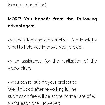
(secure connection).
MORE! You benefit from the following 
advantages:
-> 
a detailed and constructive  feedback by 
email to help you improve your project,
-> 
an assistance for the realization of the 
video-pitch,
->
You can re-submit your project to 
WeFilmGood after reworking it. The 
submission fee will be at the normal rate of € 
50 for each one. However: