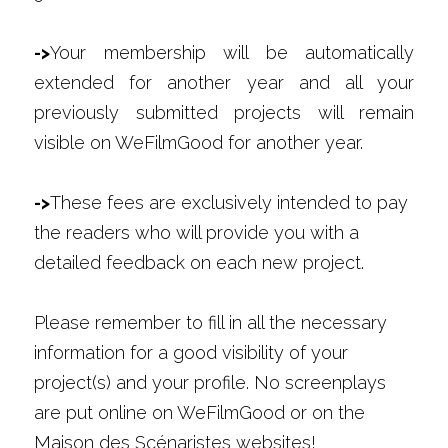
->
Your membership will be automatically 
extended for another year and all your 
previously submitted projects will remain 
visible on WeFilmGood for another year.
->
These fees are exclusively intended to pay 
the readers who will provide you with a 
detailed feedback on each new project.
Please remember to fill in all the necessary 
information for a good visibility of your 
project(s) and your profile. No screenplays 
are put online on WeFilmGood or on the 
Maison des Scénaristes websites!