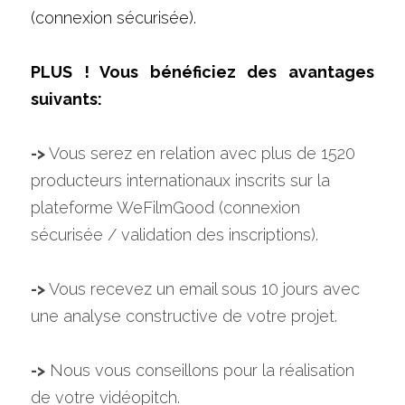
(connexion sécurisée).
PLUS ! Vous bénéficiez des avantages 
suivants:
->
 Vous serez en relation avec plus de 1520 
producteurs internationaux inscrits sur la 
plateforme WeFilmGood (connexion 
sécurisée / validation des inscriptions).
->
 Vous recevez un email sous 10 jours avec 
une analyse constructive de votre projet.
->
 Nous vous conseillons pour la réalisation 
de votre vidéopitch.