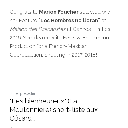
Congrats to 
Marion Foucher 
selected with 
her Feature 
"Los Hombres no lloran"
 at 
Maison des Scénaristes
 at Cannes FilmFest 
2016. She dealed with Ferris & Brockmann 
Production for a French-Mexican 
Coproduction. Shooting in 2017-2018!
Billet précédent
"Les bienheureux" (La
Moutonnière) short-listé aux
Césars...