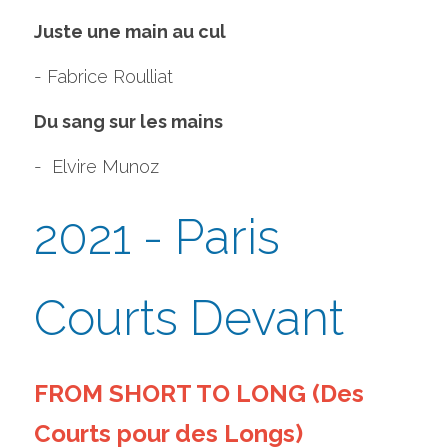
Juste une main au cul 
- Fabrice Roulliat
Du sang sur les mains 
-  Elvire Munoz
2021 - Paris 
Courts Devant
FROM SHORT TO LONG (Des 
Courts pour des Longs)