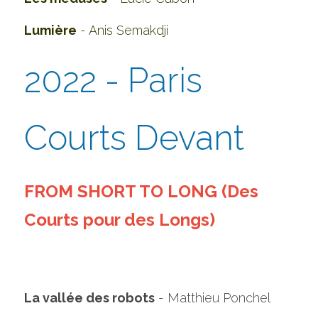
Lumière
 - Anis Semakdji
2022 - Paris 
Courts Devant
FROM SHORT TO LONG (Des 
Courts pour des Longs)
La vallée des robots
 - Matthieu Ponchel