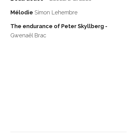
Mélodie
 Simon Lehembre
The endurance of Peter Skyllberg - 
Gwenaël Brac