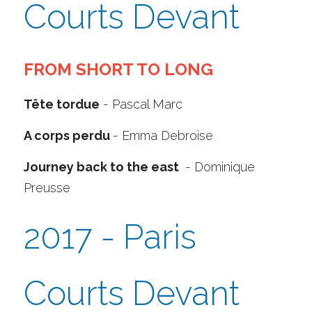
Courts Devant
FROM SHORT TO LONG
Tête tordue
 - Pascal Marc
A corps perdu 
- Emma Debroise
Journey back to the east 
 - Dominique 
Preusse
2017 - Paris 
Courts Devant