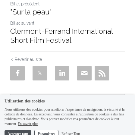
Billet précédent
"Sur la peau"
Billet suivant
Clermont-Ferrand International
Short Film Festival
Revenir au site
Utilisation des cookies
Nous utilisons des cookies pour améliorer l'expérience de navigation, la sécurité et la
collecte de données. En acceptant, vous consentez à l'utilisation de cookies à des fins
publicitaires et d'analyse. Vous pouvez modifier vos paramètres de cookies à tout
moment.
En savoir plus
Accepter tout
Paramètres
Refuser Tout