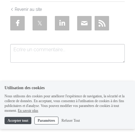
Revenir au site
Utilisation des cookies
Nous utilisons des cookies pour améliorer l'expérience de navigation, la sécurité et la
collecte de données. En acceptant, vous consentez à l'utilisation de cookies à des fins
SOUMETTRE
Annuler
publicitaires et d'analyse. Vous pouvez modifier vos paramètres de cookies à tout
moment.
En savoir plus
Accepter tout
Paramètres
Refuser Tout