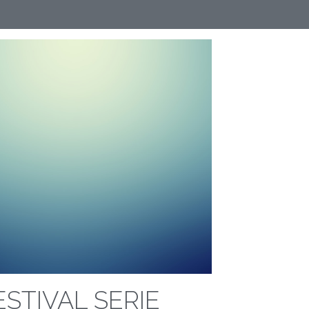
ESTIVAL SERIE