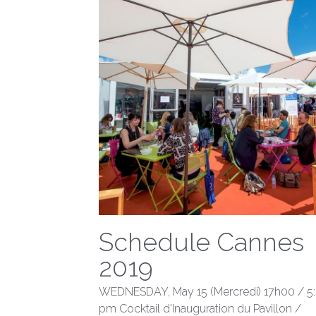
Schedule Cannes
2019
WEDNESDAY, May 15 (Mercredi) 17h00 / 5
pm Cocktail d'Inauguration du Pavillon /