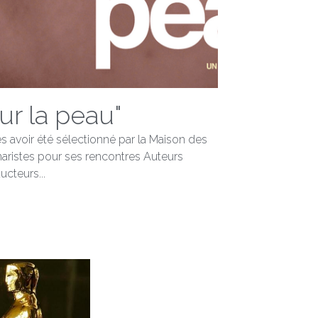
ur la peau"
s avoir été sélectionné par la Maison des
aristes pour ses rencontres Auteurs
ucteurs...