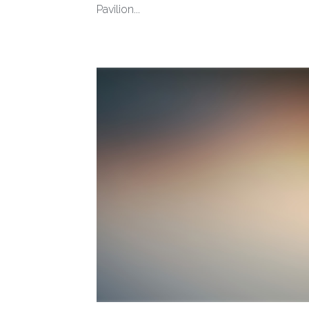
Pavilion...