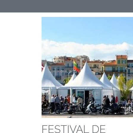
FESTIVAL DE