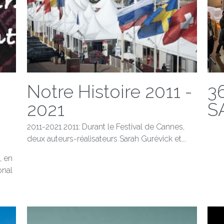
Notre Histoire 2011 -
36
2021
S
2011-2021 2011: Durant le Festival de Cannes,
deux auteurs-réalisateurs Sarah Gurévick et...
, en
onal