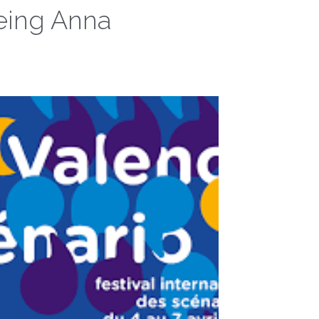
eing Anna